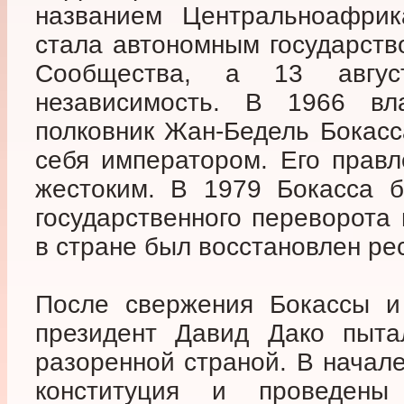
названием Центральноафрик
стала автономным государств
Сообщества, а 13 авгус
независимость. В 1966 вл
полковник Жан-Бедель Бокасс
себя императором. Его прав
жестоким. В 1979 Бокасса б
государственного переворота
в стране был восстановлен ре
После свержения Бокассы и
президент Давид Дако пыта
разоренной страной. В начал
конституция и проведены