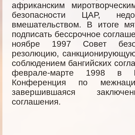
африканским миротворчески
безопасности ЦАР, недо
вмешательством. В итоге м
подписать бессрочное соглаше
ноябре 1997 Совет без
резолюцию, санкционирующую
соблюдением бангийских согла
феврале-марте 1998 в 
Конференция по межнаци
завершившаяся заключен
соглашения.