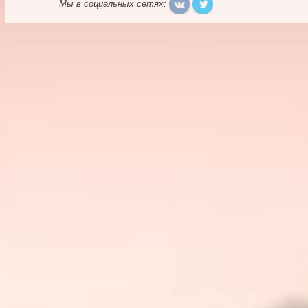
Мы в социальных сетях: