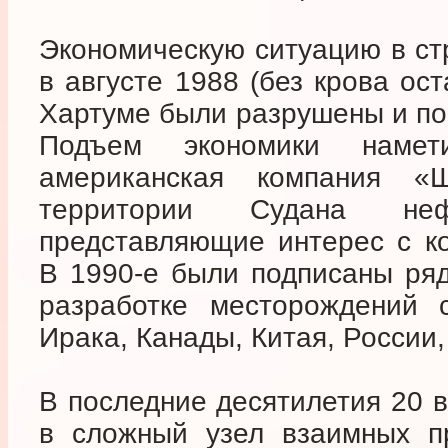
Экономическую ситуацию в ст
в августе 1988 (без крова ост
Хартуме были разрушены и по
Подъем экономики намет
американская компания «
территории Судана неф
представляющие интерес с ко
В 1990-е были подписаны ряд
разработке месторождений 
Ирака, Канады, Китая, России,
В последние десятилетия 20 в
в сложный узел взаимных пр