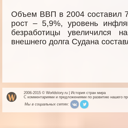
Объем ВВП в 2004 составил 7
рост – 5,9%, уровень инфля
безработицы увеличился 
внешнего долга Судана состав
2006-2015 © Worldstory.ru | История стран мира
С комментариями и предложениями по развитию нашего п
Мы в социальных сетях: