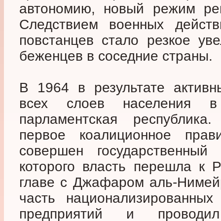
автономию, новый режим ре
Следствием военных действ
повстанцев стало резкое уве
беженцев в соседние страны.
В 1964 в результате активн
всех слоев населения в
парламентская республик
первое коалиционное прав
совершен государственный 
которого власть перешла к 
главе с Джафаром аль-Нимей
часть национализированных
предприятий и проводи